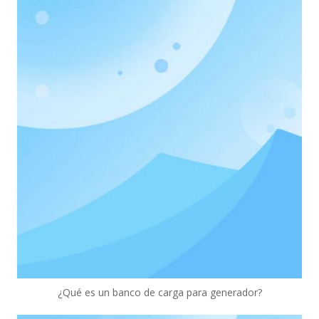
¿Qué es un banco de carga para generador?