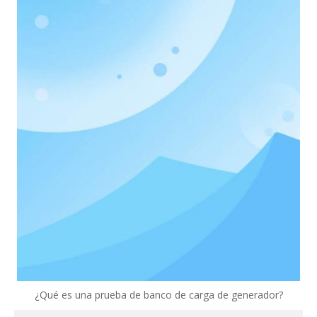
¿Qué es una prueba de banco de carga de generador?