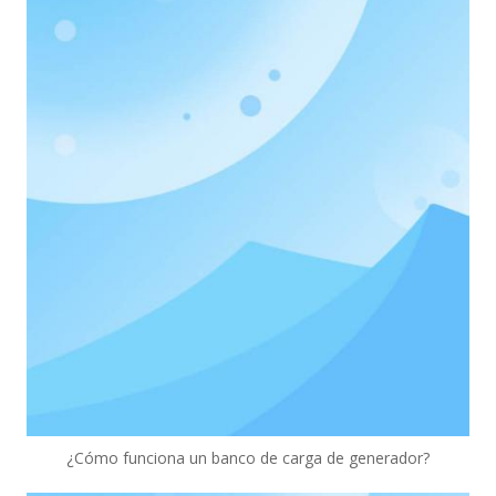
¿Cómo funciona un banco de carga de generador?