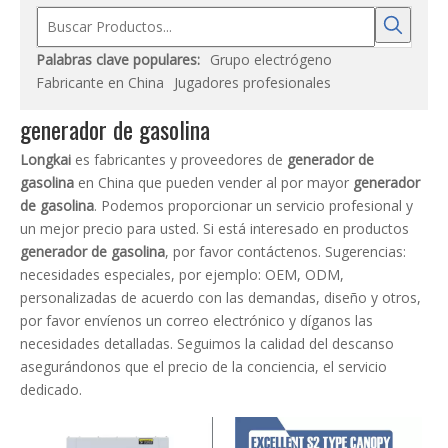
Palabras clave populares:
Grupo electrógeno
Fabricante en China
Jugadores profesionales
generador de gasolina
Longkai
es fabricantes y proveedores de
generador de
gasolina
en China que pueden vender al por mayor
generador
de gasolina
. Podemos proporcionar un servicio profesional y
un mejor precio para usted. Si está interesado en productos
generador de gasolina
, por favor contáctenos. Sugerencias:
necesidades especiales, por ejemplo: OEM, ODM,
personalizadas de acuerdo con las demandas, diseño y otros,
por favor envíenos un correo electrónico y díganos las
necesidades detalladas. Seguimos la calidad del descanso
asegurándonos que el precio de la conciencia, el servicio
dedicado.