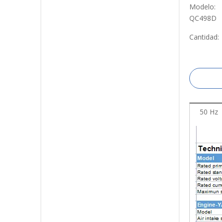
Modelo:
QC498D
Cantidad:
50 Hz