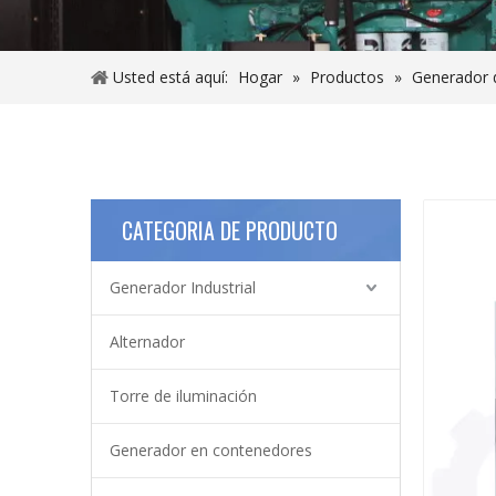
Usted está aquí:
Hogar
»
Productos
»
Generador d
CATEGORIA DE PRODUCTO
Generador Industrial
Alternador
Torre de iluminación
Generador en contenedores