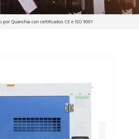
por Quanchai con certificados CE e ISO 9001