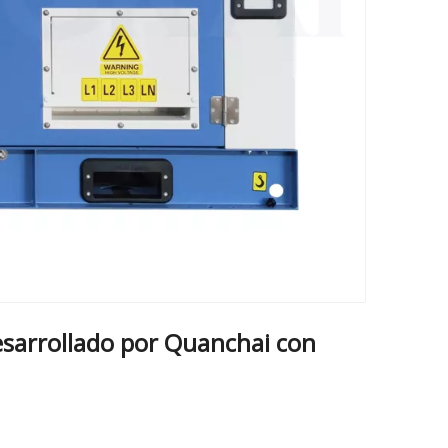
arrollado por Quanchai con