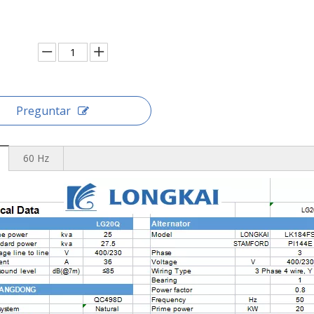
Preguntar
60 Hz