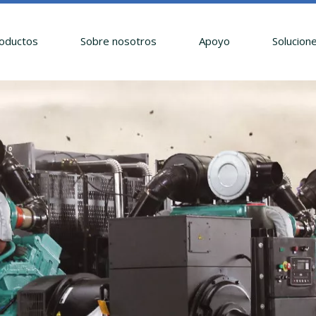
oductos
Sobre nosotros
Apoyo
Solucion