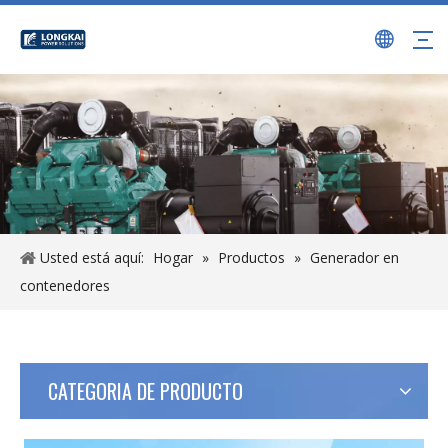
Usted está aquí:
Hogar
»
Productos
»
Generador en
contenedores
CATEGORIA DE PRODUCTO