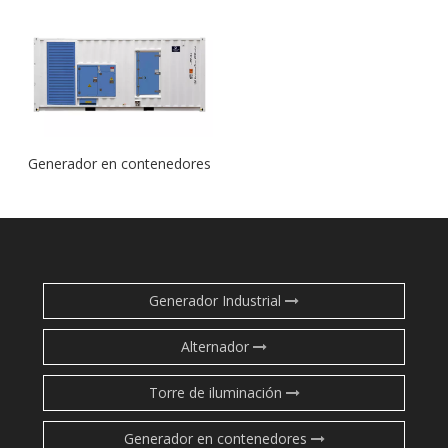
Generador en contenedores
Generador Industrial
Alternador
Torre de iluminación
Generador en contenedores