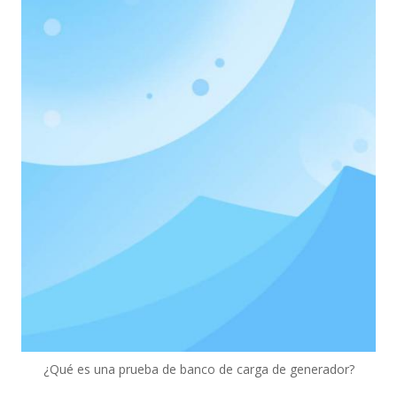
¿Qué es una prueba de banco de carga de generador?