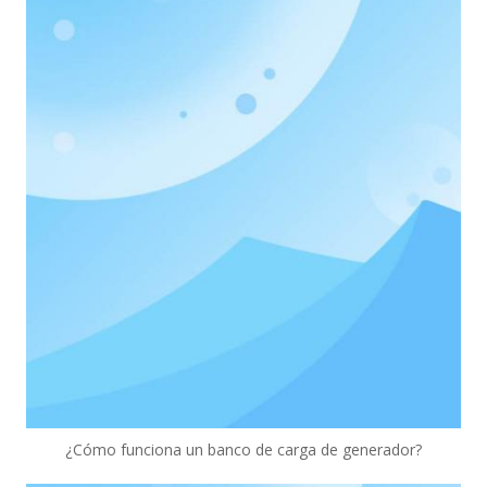
¿Cómo funciona un banco de carga de generador?