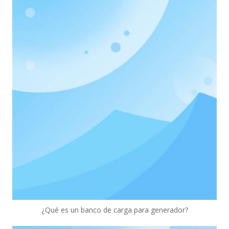
¿Qué es un banco de carga para generador?