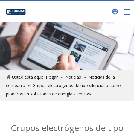
Usted está aquí:
Hogar
»
Noticias
»
Noticias de la
compañía
»
Grupos electrógenos de tipo silencioso como
pioneros en soluciones de energía silenciosa
Grupos electrógenos de tipo