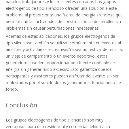
para los trabajadores y los residentes cercanos.Los grupos
electrógenos de tipo silencioso ofrecen una solución a este
problema al proporcionar una fuente de energía silenciosa que
permite que las actividades de construcción se desarrollen sin
problemas sin causar perturbaciones innecesarias.
Además de estas aplicaciones, los grupos electrógenos de
tipo silencioso también se utilizan comúnmente en eventos al
aire libre y actividades recreativas.Ya sea un festival de música,
un viaje de campamento o un evento deportivo, estos
generadores pueden proporcionar una fuente confiable de
energía sin generar ruido excesivo.Esto garantiza que los
participantes y asistentes puedan disfrutar del evento sin ser
molestados por el sonido de los generadores funcionando de
fondo.
Conclusión
Los grupos electrógenos de tipo silencioso son muy
ventajosos para uso residencial y comercial debido a su