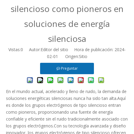
silencioso como pioneros en
soluciones de energía
silenciosa
Vistas:
0
Autor:Editor del sitio Hora de publicación: 2024-
02-01 Origen:
Sitio
Preguntar
En el mundo actual, acelerado y lleno de ruido, la demanda de
soluciones energéticas silenciosas nunca ha sido tan alta.Aquí
es donde los grupos electrógenos de tipo silencioso entran
como pioneros, proporcionando una fuente de energía
confiable y eficiente sin el ruido tradicionalmente asociado con
los grupos electrógenos.Con su tecnología avanzada y diseño
innovador, los grupos electrógenos de tipo silencioso ofrecen