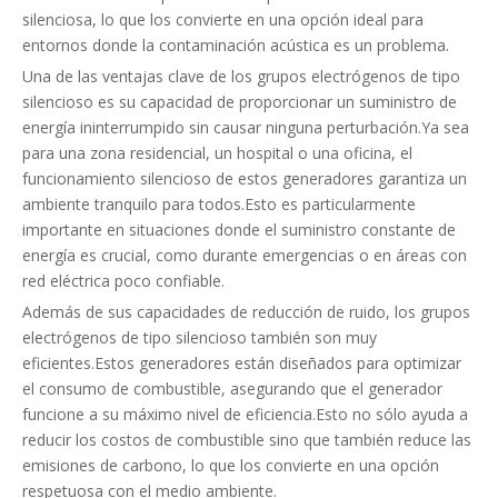
silenciosa, lo que los convierte en una opción ideal para
entornos donde la contaminación acústica es un problema.
Una de las ventajas clave de los grupos electrógenos de tipo
silencioso es su capacidad de proporcionar un suministro de
energía ininterrumpido sin causar ninguna perturbación.Ya sea
para una zona residencial, un hospital o una oficina, el
funcionamiento silencioso de estos generadores garantiza un
ambiente tranquilo para todos.Esto es particularmente
importante en situaciones donde el suministro constante de
energía es crucial, como durante emergencias o en áreas con
red eléctrica poco confiable.
Además de sus capacidades de reducción de ruido, los grupos
electrógenos de tipo silencioso también son muy
eficientes.Estos generadores están diseñados para optimizar
el consumo de combustible, asegurando que el generador
funcione a su máximo nivel de eficiencia.Esto no sólo ayuda a
reducir los costos de combustible sino que también reduce las
emisiones de carbono, lo que los convierte en una opción
respetuosa con el medio ambiente.