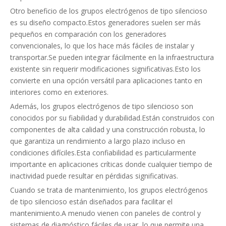
Otro beneficio de los grupos electrógenos de tipo silencioso
es su diseño compacto.Estos generadores suelen ser más
pequeños en comparación con los generadores
convencionales, lo que los hace más fáciles de instalar y
transportar.Se pueden integrar fácilmente en la infraestructura
existente sin requerir modificaciones significativas.Esto los
convierte en una opción versátil para aplicaciones tanto en
interiores como en exteriores.
Además, los grupos electrógenos de tipo silencioso son
conocidos por su fiabilidad y durabilidad.Están construidos con
componentes de alta calidad y una construcción robusta, lo
que garantiza un rendimiento a largo plazo incluso en
condiciones difíciles.Esta confiabilidad es particularmente
importante en aplicaciones críticas donde cualquier tiempo de
inactividad puede resultar en pérdidas significativas.
Cuando se trata de mantenimiento, los grupos electrógenos
de tipo silencioso están diseñados para facilitar el
mantenimiento.A menudo vienen con paneles de control y
sistemas de diagnóstico fáciles de usar, lo que permite una