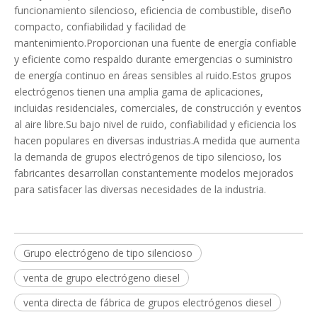
funcionamiento silencioso, eficiencia de combustible, diseño
compacto, confiabilidad y facilidad de
mantenimiento.Proporcionan una fuente de energía confiable
y eficiente como respaldo durante emergencias o suministro
de energía continuo en áreas sensibles al ruido.Estos grupos
electrógenos tienen una amplia gama de aplicaciones,
incluidas residenciales, comerciales, de construcción y eventos
al aire libre.Su bajo nivel de ruido, confiabilidad y eficiencia los
hacen populares en diversas industrias.A medida que aumenta
la demanda de grupos electrógenos de tipo silencioso, los
fabricantes desarrollan constantemente modelos mejorados
para satisfacer las diversas necesidades de la industria.
Grupo electrógeno de tipo silencioso
venta de grupo electrógeno diesel
venta directa de fábrica de grupos electrógenos diesel