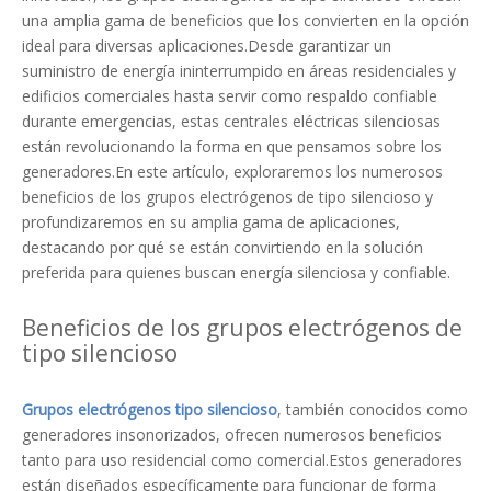
una amplia gama de beneficios que los convierten en la opción
ideal para diversas aplicaciones.Desde garantizar un
suministro de energía ininterrumpido en áreas residenciales y
edificios comerciales hasta servir como respaldo confiable
durante emergencias, estas centrales eléctricas silenciosas
están revolucionando la forma en que pensamos sobre los
generadores.En este artículo, exploraremos los numerosos
beneficios de los grupos electrógenos de tipo silencioso y
profundizaremos en su amplia gama de aplicaciones,
destacando por qué se están convirtiendo en la solución
preferida para quienes buscan energía silenciosa y confiable.
Beneficios de los grupos electrógenos de
tipo silencioso
Grupos electrógenos tipo silencioso
, también conocidos como
generadores insonorizados, ofrecen numerosos beneficios
tanto para uso residencial como comercial.Estos generadores
están diseñados específicamente para funcionar de forma