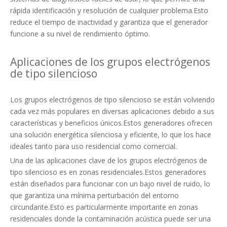
rápida identificación y resolución de cualquier problema.Esto
reduce el tiempo de inactividad y garantiza que el generador
funcione a su nivel de rendimiento óptimo.
Aplicaciones de los grupos electrógenos
de tipo silencioso
Los grupos electrógenos de tipo silencioso se están volviendo
cada vez más populares en diversas aplicaciones debido a sus
características y beneficios únicos.Estos generadores ofrecen
una solución energética silenciosa y eficiente, lo que los hace
ideales tanto para uso residencial como comercial.
Una de las aplicaciones clave de los grupos electrógenos de
tipo silencioso es en zonas residenciales.Estos generadores
están diseñados para funcionar con un bajo nivel de ruido, lo
que garantiza una mínima perturbación del entorno
circundante.Esto es particularmente importante en zonas
residenciales donde la contaminación acústica puede ser una