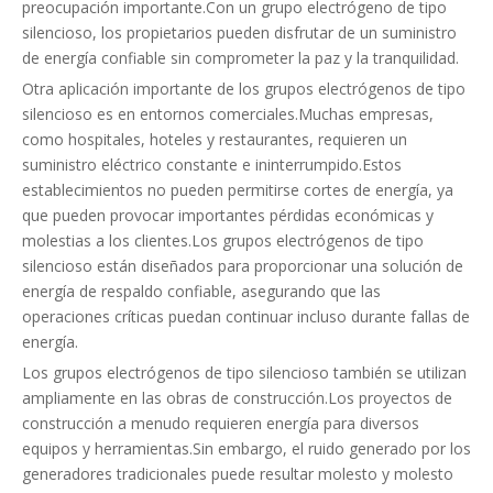
preocupación importante.Con un grupo electrógeno de tipo
silencioso, los propietarios pueden disfrutar de un suministro
de energía confiable sin comprometer la paz y la tranquilidad.
Otra aplicación importante de los grupos electrógenos de tipo
silencioso es en entornos comerciales.Muchas empresas,
como hospitales, hoteles y restaurantes, requieren un
suministro eléctrico constante e ininterrumpido.Estos
establecimientos no pueden permitirse cortes de energía, ya
que pueden provocar importantes pérdidas económicas y
molestias a los clientes.Los grupos electrógenos de tipo
silencioso están diseñados para proporcionar una solución de
energía de respaldo confiable, asegurando que las
operaciones críticas puedan continuar incluso durante fallas de
energía.
Los grupos electrógenos de tipo silencioso también se utilizan
ampliamente en las obras de construcción.Los proyectos de
construcción a menudo requieren energía para diversos
equipos y herramientas.Sin embargo, el ruido generado por los
generadores tradicionales puede resultar molesto y molesto