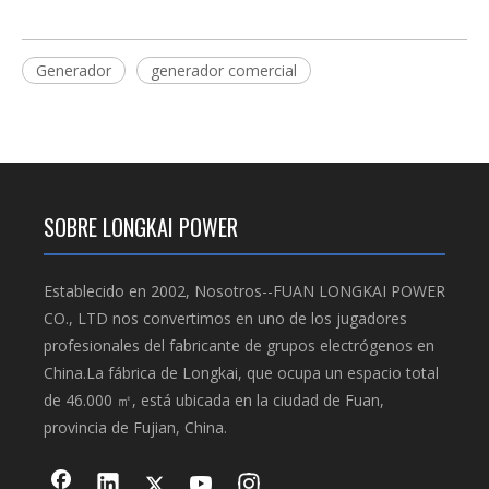
Generador
generador comercial
SOBRE LONGKAI POWER
Establecido en 2002, Nosotros--FUAN LONGKAI POWER
CO., LTD nos convertimos en uno de los jugadores
profesionales del fabricante de grupos electrógenos en
China.La fábrica de Longkai, que ocupa un espacio total
de 46.000 ㎡, está ubicada en la ciudad de Fuan,
provincia de Fujian, China.