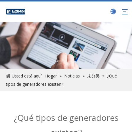
Usted está aquí:
Hogar
»
Noticias
»
未分类
»
¿Qué
tipos de generadores existen?
¿Qué tipos de generadores