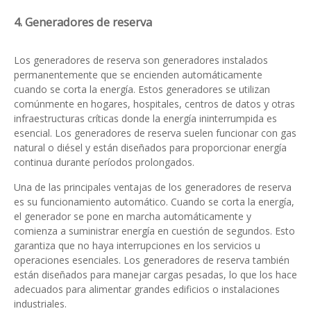
4. Generadores de reserva
Los generadores de reserva son generadores instalados
permanentemente que se encienden automáticamente
cuando se corta la energía. Estos generadores se utilizan
comúnmente en hogares, hospitales, centros de datos y otras
infraestructuras críticas donde la energía ininterrumpida es
esencial. Los generadores de reserva suelen funcionar con gas
natural o diésel y están diseñados para proporcionar energía
continua durante períodos prolongados.
Una de las principales ventajas de los generadores de reserva
es su funcionamiento automático. Cuando se corta la energía,
el generador se pone en marcha automáticamente y
comienza a suministrar energía en cuestión de segundos. Esto
garantiza que no haya interrupciones en los servicios u
operaciones esenciales. Los generadores de reserva también
están diseñados para manejar cargas pesadas, lo que los hace
adecuados para alimentar grandes edificios o instalaciones
industriales.