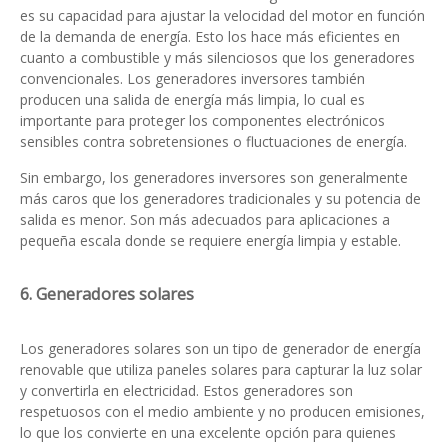
es su capacidad para ajustar la velocidad del motor en función
de la demanda de energía. Esto los hace más eficientes en
cuanto a combustible y más silenciosos que los generadores
convencionales. Los generadores inversores también
producen una salida de energía más limpia, lo cual es
importante para proteger los componentes electrónicos
sensibles contra sobretensiones o fluctuaciones de energía.
Sin embargo, los generadores inversores son generalmente
más caros que los generadores tradicionales y su potencia de
salida es menor. Son más adecuados para aplicaciones a
pequeña escala donde se requiere energía limpia y estable.
6. Generadores solares
Los generadores solares son un tipo de generador de energía
renovable que utiliza paneles solares para capturar la luz solar
y convertirla en electricidad. Estos generadores son
respetuosos con el medio ambiente y no producen emisiones,
lo que los convierte en una excelente opción para quienes