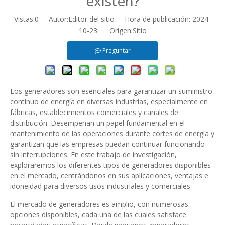
existen?
Vistas:
0
Autor:Editor del sitio Hora de publicación: 2024-
10-23 Origen:
Sitio
Preguntar
Los generadores son esenciales para garantizar un suministro
continuo de energía en diversas industrias, especialmente en
fábricas, establecimientos comerciales y canales de
distribución. Desempeñan un papel fundamental en el
mantenimiento de las operaciones durante cortes de energía y
garantizan que las empresas puedan continuar funcionando
sin interrupciones. En este trabajo de investigación,
exploraremos los diferentes tipos de generadores disponibles
en el mercado, centrándonos en sus aplicaciones, ventajas e
idoneidad para diversos usos industriales y comerciales.
El mercado de generadores es amplio, con numerosas
opciones disponibles, cada una de las cuales satisface