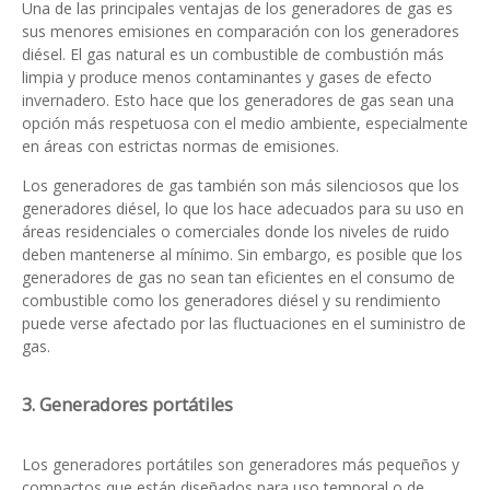
Una de las principales ventajas de los generadores de gas es
sus menores emisiones en comparación con los generadores
diésel. El gas natural es un combustible de combustión más
limpia y produce menos contaminantes y gases de efecto
invernadero. Esto hace que los generadores de gas sean una
opción más respetuosa con el medio ambiente, especialmente
en áreas con estrictas normas de emisiones.
Los generadores de gas también son más silenciosos que los
generadores diésel, lo que los hace adecuados para su uso en
áreas residenciales o comerciales donde los niveles de ruido
deben mantenerse al mínimo. Sin embargo, es posible que los
generadores de gas no sean tan eficientes en el consumo de
combustible como los generadores diésel y su rendimiento
puede verse afectado por las fluctuaciones en el suministro de
gas.
3. Generadores portátiles
Los generadores portátiles son generadores más pequeños y
compactos que están diseñados para uso temporal o de