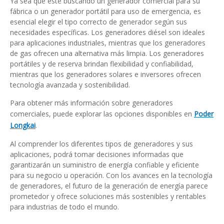
Ya sea que esté buscando un generador comercial para su
fábrica o un generador portátil para uso de emergencia, es
esencial elegir el tipo correcto de generador según sus
necesidades específicas. Los generadores diésel son ideales
para aplicaciones industriales, mientras que los generadores
de gas ofrecen una alternativa más limpia. Los generadores
portátiles y de reserva brindan flexibilidad y confiabilidad,
mientras que los generadores solares e inversores ofrecen
tecnología avanzada y sostenibilidad.
Para obtener más información sobre generadores
comerciales, puede explorar las opciones disponibles en
Poder
Longkai
.
Al comprender los diferentes tipos de generadores y sus
aplicaciones, podrá tomar decisiones informadas que
garantizarán un suministro de energía confiable y eficiente
para su negocio u operación. Con los avances en la tecnología
de generadores, el futuro de la generación de energía parece
prometedor y ofrece soluciones más sostenibles y rentables
para industrias de todo el mundo.