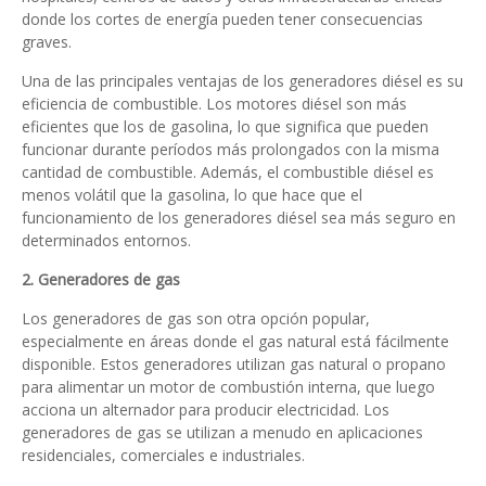
donde los cortes de energía pueden tener consecuencias
graves.
Una de las principales ventajas de los generadores diésel es su
eficiencia de combustible. Los motores diésel son más
eficientes que los de gasolina, lo que significa que pueden
funcionar durante períodos más prolongados con la misma
cantidad de combustible. Además, el combustible diésel es
menos volátil que la gasolina, lo que hace que el
funcionamiento de los generadores diésel sea más seguro en
determinados entornos.
2. Generadores de gas
Los generadores de gas son otra opción popular,
especialmente en áreas donde el gas natural está fácilmente
disponible. Estos generadores utilizan gas natural o propano
para alimentar un motor de combustión interna, que luego
acciona un alternador para producir electricidad. Los
generadores de gas se utilizan a menudo en aplicaciones
residenciales, comerciales e industriales.