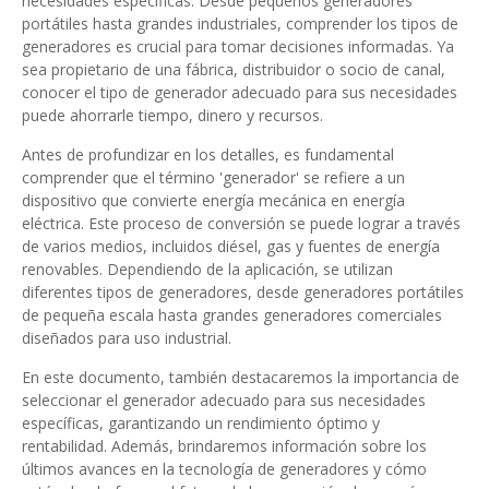
necesidades específicas. Desde pequeños generadores
portátiles hasta grandes industriales, comprender los tipos de
generadores es crucial para tomar decisiones informadas. Ya
sea propietario de una fábrica, distribuidor o socio de canal,
conocer el tipo de generador adecuado para sus necesidades
puede ahorrarle tiempo, dinero y recursos.
Antes de profundizar en los detalles, es fundamental
comprender que el término 'generador' se refiere a un
dispositivo que convierte energía mecánica en energía
eléctrica. Este proceso de conversión se puede lograr a través
de varios medios, incluidos diésel, gas y fuentes de energía
renovables. Dependiendo de la aplicación, se utilizan
diferentes tipos de generadores, desde generadores portátiles
de pequeña escala hasta grandes generadores comerciales
diseñados para uso industrial.
En este documento, también destacaremos la importancia de
seleccionar el generador adecuado para sus necesidades
específicas, garantizando un rendimiento óptimo y
rentabilidad. Además, brindaremos información sobre los
últimos avances en la tecnología de generadores y cómo