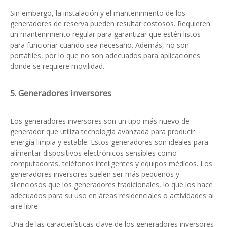
Sin embargo, la instalación y el mantenimiento de los
generadores de reserva pueden resultar costosos. Requieren
un mantenimiento regular para garantizar que estén listos
para funcionar cuando sea necesario. Además, no son
portátiles, por lo que no son adecuados para aplicaciones
donde se requiere movilidad.
5. Generadores inversores
Los generadores inversores son un tipo más nuevo de
generador que utiliza tecnología avanzada para producir
energía limpia y estable. Estos generadores son ideales para
alimentar dispositivos electrónicos sensibles como
computadoras, teléfonos inteligentes y equipos médicos. Los
generadores inversores suelen ser más pequeños y
silenciosos que los generadores tradicionales, lo que los hace
adecuados para su uso en áreas residenciales o actividades al
aire libre.
Una de las características clave de los generadores inversores