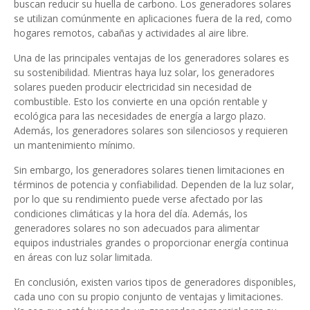
buscan reducir su huella de carbono. Los generadores solares
se utilizan comúnmente en aplicaciones fuera de la red, como
hogares remotos, cabañas y actividades al aire libre.
Una de las principales ventajas de los generadores solares es
su sostenibilidad. Mientras haya luz solar, los generadores
solares pueden producir electricidad sin necesidad de
combustible. Esto los convierte en una opción rentable y
ecológica para las necesidades de energía a largo plazo.
Además, los generadores solares son silenciosos y requieren
un mantenimiento mínimo.
Sin embargo, los generadores solares tienen limitaciones en
términos de potencia y confiabilidad. Dependen de la luz solar,
por lo que su rendimiento puede verse afectado por las
condiciones climáticas y la hora del día. Además, los
generadores solares no son adecuados para alimentar
equipos industriales grandes o proporcionar energía continua
en áreas con luz solar limitada.
En conclusión, existen varios tipos de generadores disponibles,
cada uno con su propio conjunto de ventajas y limitaciones.