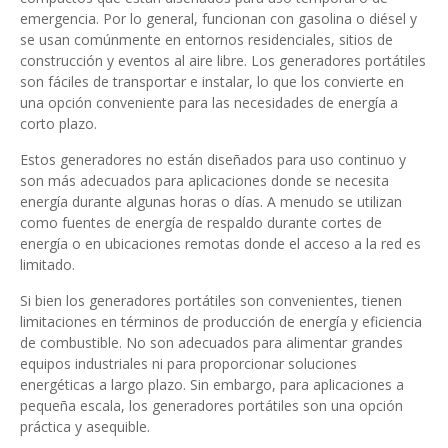
emergencia. Por lo general, funcionan con gasolina o diésel y
se usan comúnmente en entornos residenciales, sitios de
construcción y eventos al aire libre. Los generadores portátiles
son fáciles de transportar e instalar, lo que los convierte en
una opción conveniente para las necesidades de energía a
corto plazo.
Estos generadores no están diseñados para uso continuo y
son más adecuados para aplicaciones donde se necesita
energía durante algunas horas o días. A menudo se utilizan
como fuentes de energía de respaldo durante cortes de
energía o en ubicaciones remotas donde el acceso a la red es
limitado.
Si bien los generadores portátiles son convenientes, tienen
limitaciones en términos de producción de energía y eficiencia
de combustible. No son adecuados para alimentar grandes
equipos industriales ni para proporcionar soluciones
energéticas a largo plazo. Sin embargo, para aplicaciones a
pequeña escala, los generadores portátiles son una opción
práctica y asequible.