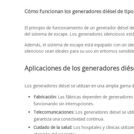
Cómo funcionan los generadores diésel de tipo 
El principio de funcionamiento de un generador diésel de 
del sistema de escape. Los generadores silenciosos est
Además, el sistema de escape está equipado con un sile
silencioso sean ideales para su uso en entornos sensible
Aplicaciones de los generadores diés
Los generadores diésel se utilizan en una amplia gama de
Fabricación:
Las fábricas dependen de generadores d
funcionando sin interrupciones.
Telecomunicaciones:
Los generadores diésel se util
garantiza una conectividad continua.
Cuidado de la salud:
Los hospitales y clínicas utiliz