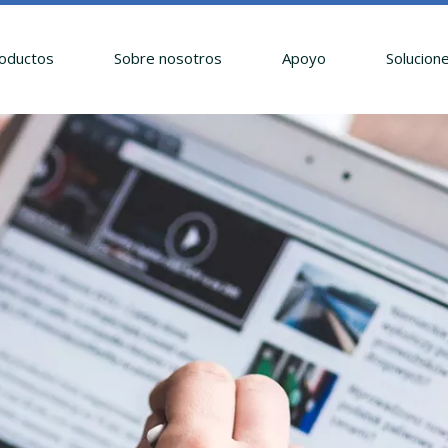
oductos
Sobre nosotros
Apoyo
Solucion