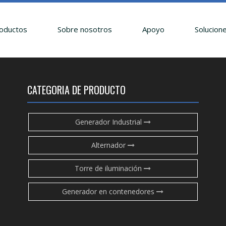
oductos
Sobre nosotros
Apoyo
Solucion
CATEGORIA DE PRODUCTO
Generador Industrial
Alternador
Torre de iluminación
Generador en contenedores