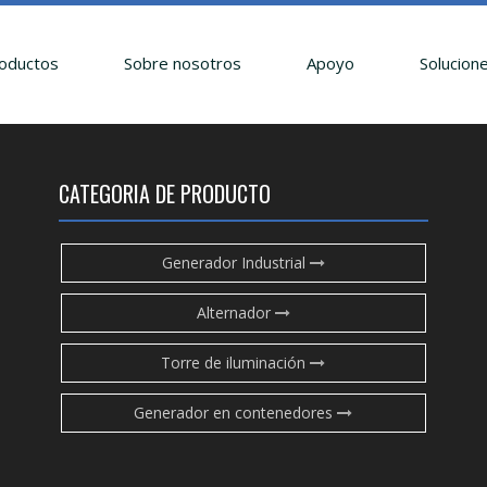
oductos
Sobre nosotros
Apoyo
Solucion
CATEGORIA DE PRODUCTO
Generador Industrial
Alternador
Torre de iluminación
Generador en contenedores