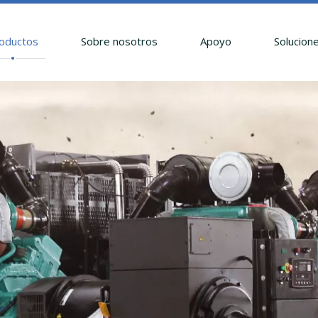
oductos
Sobre nosotros
Apoyo
Solucion