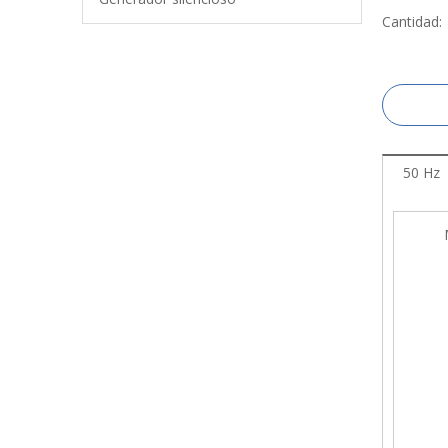
Cantidad:
50 Hz