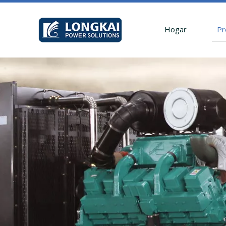
Hogar
Pr