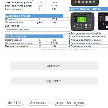
Anterior:
Siguiente:
des6120
Generador
grupo electrógeno