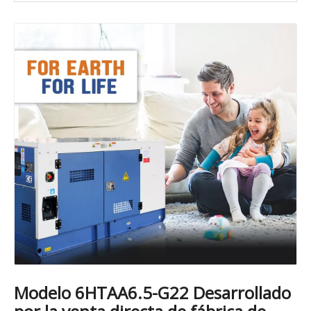
Modelo 6HTAA6.5-G22 Desarrollado