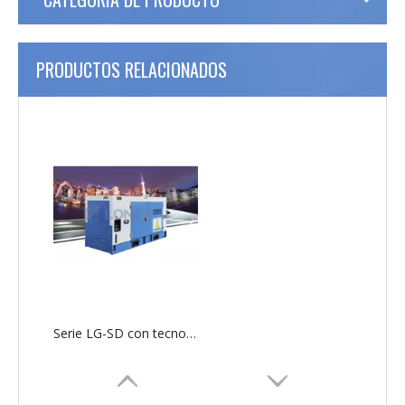
PRODUCTOS RELACIONADOS
Serie LG-SD con tecnología SDEC