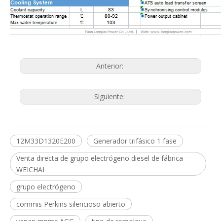
Anterior:
Siguiente:
12M33D1320E200
Generador trifásico 1 fase
Venta directa de grupo electrógeno diesel de fábrica
WEICHAI
grupo electrógeno
commis Perkins silencioso abierto