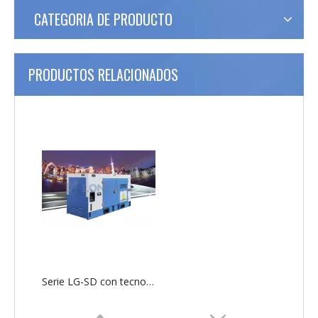
CATEGORIA DE PRODUCTO
PRODUCTOS RELACIONADOS
Serie LG-SD con tecnología SDEC