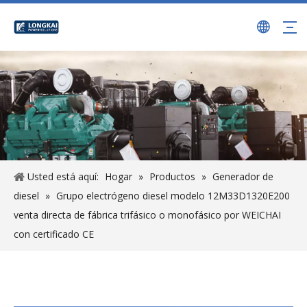
Usted está aquí:
Hogar
»
Productos
»
Generador de
diesel
»
Grupo electrógeno diesel modelo 12M33D1320E200
venta directa de fábrica trifásico o monofásico por WEICHAI
con certificado CE