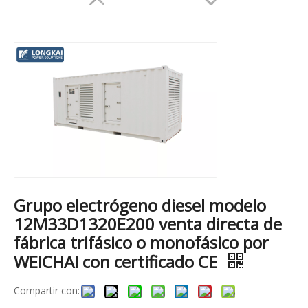
Grupo electrógeno diesel modelo
12M33D1320E200 venta directa de
fábrica trifásico o monofásico por
WEICHAI con certificado CE
Compartir con: