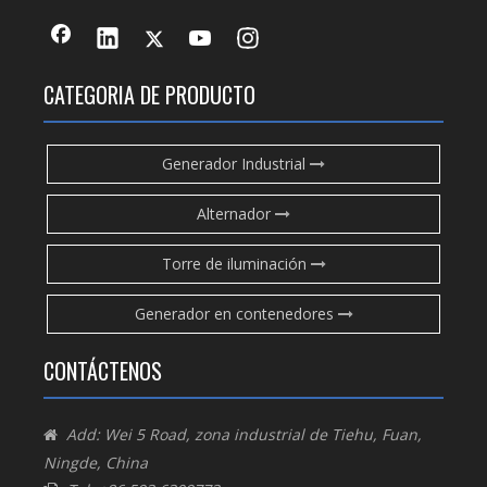
CATEGORIA DE PRODUCTO
Generador Industrial
Alternador
Torre de iluminación
Generador en contenedores
CONTÁCTENOS
Add: Wei 5 Road, zona industrial de Tiehu, Fuan,

Ningde, China