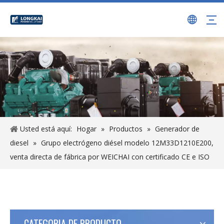
Usted está aquí:
Hogar
»
Productos
»
Generador de
diesel
»
Grupo electrógeno diésel modelo 12M33D1210E200,
venta directa de fábrica por WEICHAI con certificado CE e ISO
CATEGORIA DE PRODUCTO