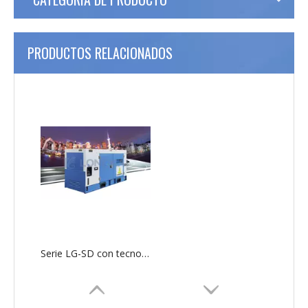
PRODUCTOS RELACIONADOS
Serie LG-SD con tecnología SDEC