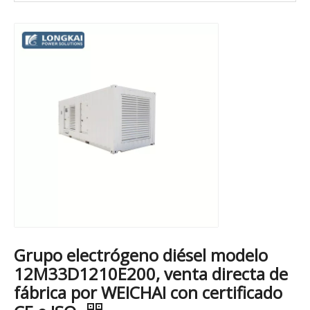
Grupo electrógeno diésel modelo
12M33D1210E200, venta directa de
fábrica por WEICHAI con certificado