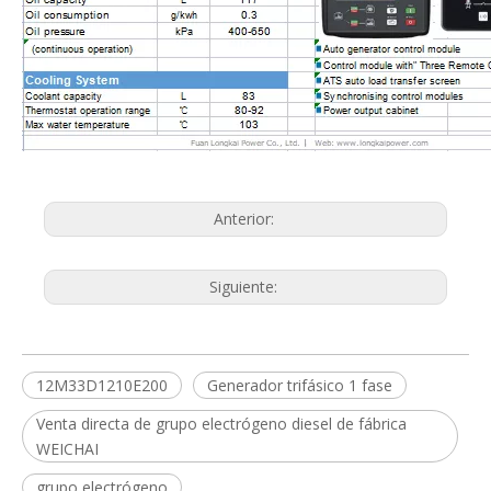
Anterior:
Siguiente:
12M33D1210E200
Generador trifásico 1 fase
Venta directa de grupo electrógeno diesel de fábrica
WEICHAI
grupo electrógeno